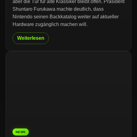
aber die Tür für alte Klassiker bleibt offen. Präsident
Shuntaro Furukawa machte deutlich, dass
Nintendo seinen Backkatalog weiter auf aktueller
Hardware zugänglich machen will.
Weiterlesen
NEWS