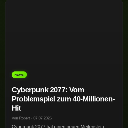
NEWS
Cyberpunk 2077: Vom
Problemspiel zum 40-Millionen-
Hit
Von Robert · 07.07.2026
Cyberpunk 2077 hat einen neuen Meilenstein