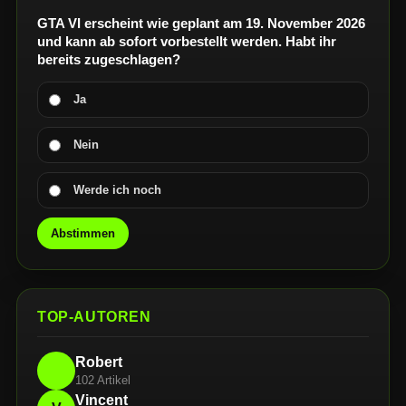
GTA VI erscheint wie geplant am 19. November 2026
und kann ab sofort vorbestellt werden. Habt ihr
bereits zugeschlagen?
Ja
Nein
Werde ich noch
Abstimmen
TOP-AUTOREN
Robert
102 Artikel
Vincent