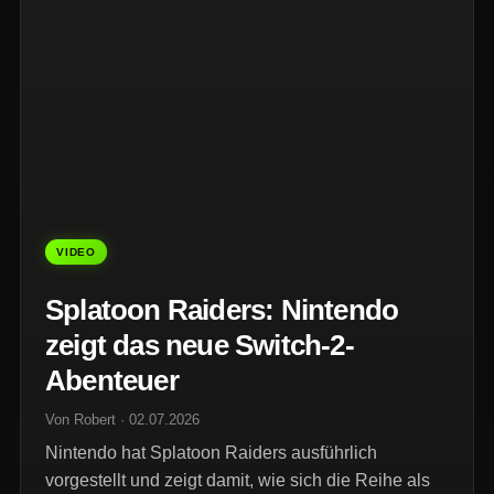
VIDEO
Splatoon Raiders: Nintendo
zeigt das neue Switch-2-
Abenteuer
Von Robert · 02.07.2026
Nintendo hat Splatoon Raiders ausführlich
vorgestellt und zeigt damit, wie sich die Reihe als