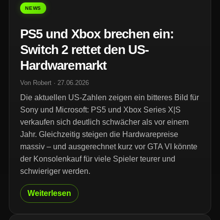
NEWS
PS5 und Xbox brechen ein:
Switch 2 rettet den US-
Hardwaremarkt
Von Robert · 27.06.2026
Die aktuellen US-Zahlen zeigen ein bitteres Bild für
Sony und Microsoft: PS5 und Xbox Series X|S
verkaufen sich deutlich schwächer als vor einem
Jahr. Gleichzeitig steigen die Hardwarepreise
massiv – und ausgerechnet kurz vor GTA VI könnte
der Konsolenkauf für viele Spieler teurer und
schwieriger werden.
Weiterlesen