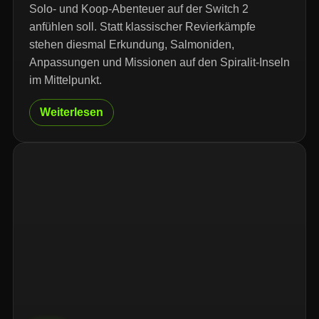
Solo- und Koop-Abenteuer auf der Switch 2
anfühlen soll. Statt klassischer Revierkämpfe
stehen diesmal Erkundung, Salmoniden,
Anpassungen und Missionen auf den Spiralit-Inseln
im Mittelpunkt.
Weiterlesen