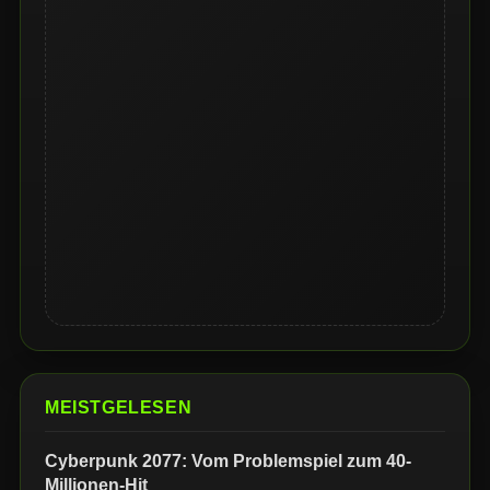
MEISTGELESEN
Cyberpunk 2077: Vom Problemspiel zum 40-
Millionen-Hit