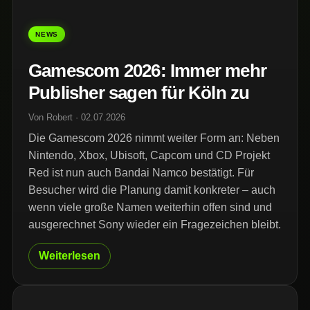
NEWS
Gamescom 2026: Immer mehr
Publisher sagen für Köln zu
Von Robert · 02.07.2026
Die Gamescom 2026 nimmt weiter Form an: Neben
Nintendo, Xbox, Ubisoft, Capcom und CD Projekt
Red ist nun auch Bandai Namco bestätigt. Für
Besucher wird die Planung damit konkreter – auch
wenn viele große Namen weiterhin offen sind und
ausgerechnet Sony wieder ein Fragezeichen bleibt.
Weiterlesen