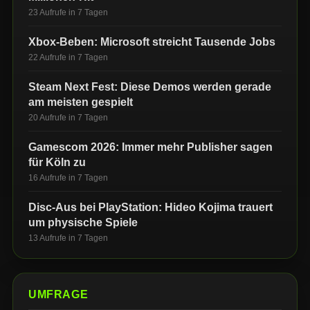
23 Aufrufe in 7 Tagen
Xbox-Beben: Microsoft streicht Tausende Jobs
22 Aufrufe in 7 Tagen
Steam Next Fest: Diese Demos werden gerade
am meisten gespielt
20 Aufrufe in 7 Tagen
Gamescom 2026: Immer mehr Publisher sagen
für Köln zu
16 Aufrufe in 7 Tagen
Disc-Aus bei PlayStation: Hideo Kojima trauert
um physische Spiele
13 Aufrufe in 7 Tagen
UMFRAGE