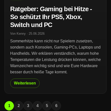
Ratgeber: Gaming bei Hitze -
So schützt Ihr PS5, Xbox,
Switch und PC
Von Kenny · 25.06.2026
Sommerhitze kann nicht nur Spielern zusetzen,
sondern auch Konsolen, Gaming-PCs, Laptops und
Handhelds. Wir erklären verständlich, warum hohe
Temperaturen die Leistung drücken können, welche
Warnzeichen wichtig sind und wie Eure Hardware
besser durch heiße Tage kommt.
Weiterlesen
1
2
3
4
5
6