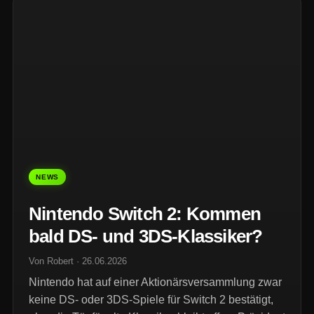
NEWS
Nintendo Switch 2: Kommen
bald DS- und 3DS-Klassiker?
Von Robert · 26.06.2026
Nintendo hat auf einer Aktionärsversammlung zwar
keine DS- oder 3DS-Spiele für Switch 2 bestätigt,