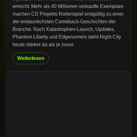
erreicht: Mehr als 40 Millionen verkaufte Exemplare
machen CD Projekts Rollenspiel endgültig zu einer
der erstaunlichsten Comeback-Geschichten der
Branche. Nach Katastrophen-Launch, Updates,
Phantom Liberty und Edgerunners steht Night City
heute stärker da als je zuvor.
Weiterlesen