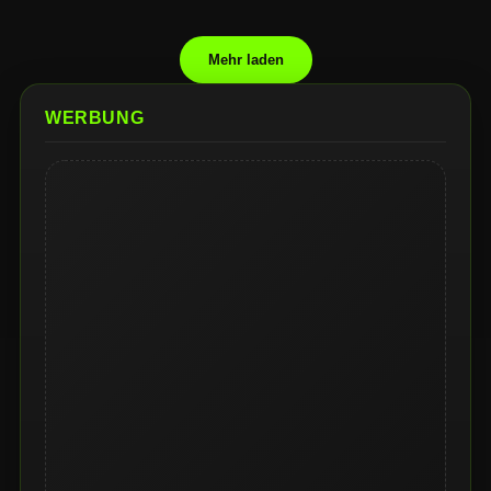
Mehr laden
WERBUNG