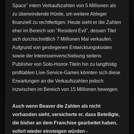
Space" intern Verkaufszahlen von 5 Millionen als
zu überwindende Hürde, um weitere Ableger
finanziell zu rechtfertigen. Heute sieht er die Zahlen
eher im Bereich von "Resident Evil", dessen Titel
sich durchschnittlich 7 Millionen Mal verkaufen.
Aufgrund von gestiegenen Entwicklungskosten
sowie der Interessenverschiebung seitens
Publisher von Solo-Horror-Titeln hin zu langfristig
profitablen Live-Service-Games könnten sich diese
Erwartungen an die Verkaufszahlen jedoch
inzwischen im Bereich von 15 Millionen bewegen.
Auch wenn Beaver die Zahlen als nicht
vorhanden sieht, versicherte er, dass Beteiligte,
die bisher an dem Franchise gearbeitet haben,
sofort wieder einsteigen würden -