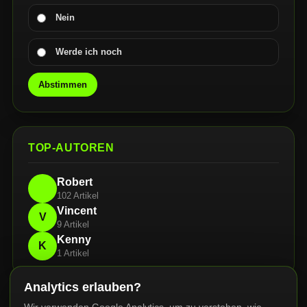
Nein
Werde ich noch
Abstimmen
TOP-AUTOREN
Robert
102 Artikel
Vincent
V
9 Artikel
Kenny
K
1 Artikel
Analytics erlauben?