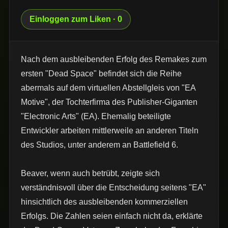
Einloggen zum Liken · 0
Nach dem ausbleibenden Erfolg des Remakes zum
ersten "Dead Space" befindet sich die Reihe
abermals auf dem virtuellen Abstellgleis von "EA
Motive", der Tochterfirma des Publisher-Giganten
"Electronic Arts" (EA). Ehemalig beteiligte
Entwickler arbeiten mittlerweile an anderen Titeln
des Studios, unter anderem an Battlefield 6.
Beaver, wenn auch betrübt, zeigte sich
verständnisvoll über die Entscheidung seitens "EA"
hinsichtlich des ausbleibenden kommerziellen
Erfolgs. Die Zahlen seien einfach nicht da, erklärte