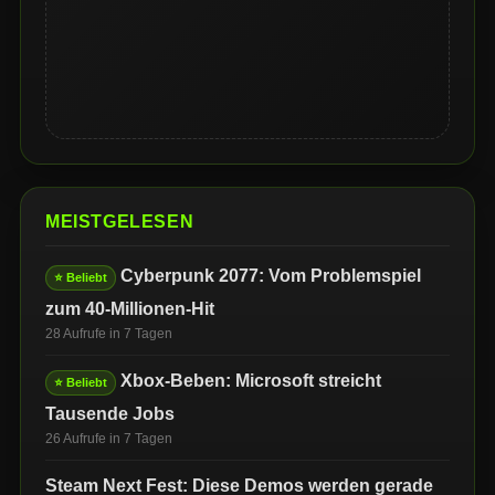
MEISTGELESEN
Cyberpunk 2077: Vom Problemspiel
⭐ Beliebt
zum 40-Millionen-Hit
28 Aufrufe in 7 Tagen
Xbox-Beben: Microsoft streicht
⭐ Beliebt
Tausende Jobs
26 Aufrufe in 7 Tagen
Steam Next Fest: Diese Demos werden gerade