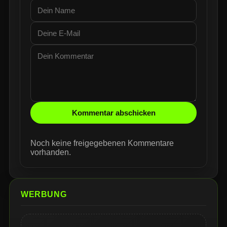
Kommentar abschicken
Noch keine freigegebenen Kommentare
vorhanden.
WERBUNG