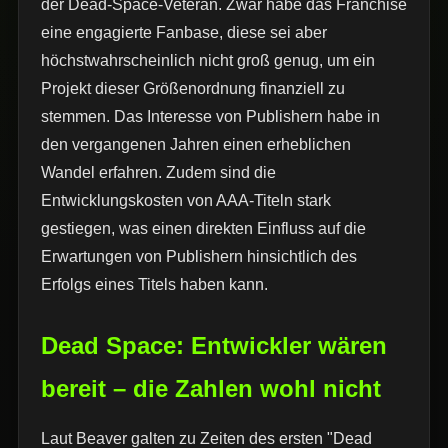
der Dead-Space-Veteran. Zwar habe das Franchise
eine engagierte Fanbase, diese sei aber
höchstwahrscheinlich nicht groß genug, um ein
Projekt dieser Größenordnung finanziell zu
stemmen. Das Interesse von Publishern habe in
den vergangenen Jahren einen erheblichen
Wandel erfahren. Zudem sind die
Entwicklungskosten von AAA-Titeln stark
gestiegen, was einen direkten Einfluss auf die
Erwartungen von Publishern hinsichtlich des
Erfolgs eines Titels haben kann.
Dead Space: Entwickler wären
bereit – die Zahlen wohl nicht
Laut Beaver galten zu Zeiten des ersten "Dead