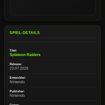
SPIEL-DETAILS
Titel:
Splatoon Raiders
Release:
23.07.2026
Entwickler:
Nintendo
Publisher:
Nintendo
Genre: