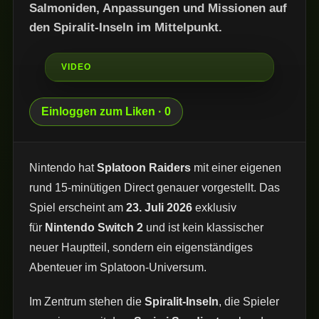
Salmoniden, Anpassungen und Missionen auf
den Spiralit-Inseln im Mittelpunkt.
Einloggen zum Liken · 0
Nintendo hat
Splatoon Raiders
mit einer eigenen
rund 15-minütigen Direct genauer vorgestellt. Das
Spiel erscheint am
23. Juli 2026
exklusiv
für
Nintendo Switch 2
und ist kein klassischer
neuer Hauptteil, sondern ein eigenständiges
Abenteuer im Splatoon-Universum.
Im Zentrum stehen die
Spiralit-Inseln
, die Spieler