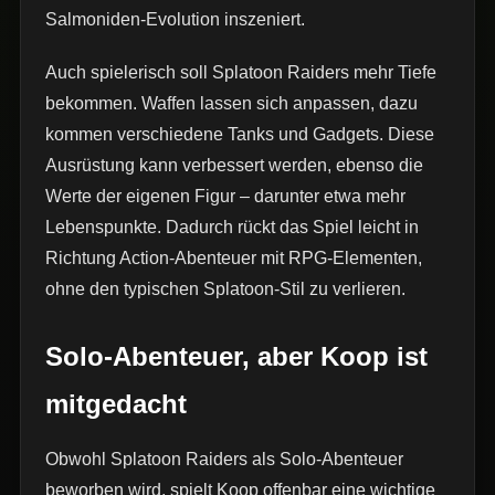
Salmoniden-Evolution inszeniert.
Auch spielerisch soll Splatoon Raiders mehr Tiefe
bekommen. Waffen lassen sich anpassen, dazu
kommen verschiedene Tanks und Gadgets. Diese
Ausrüstung kann verbessert werden, ebenso die
Werte der eigenen Figur – darunter etwa mehr
Lebenspunkte. Dadurch rückt das Spiel leicht in
Richtung Action-Abenteuer mit RPG-Elementen,
ohne den typischen Splatoon-Stil zu verlieren.
Solo-Abenteuer, aber Koop ist
mitgedacht
Obwohl Splatoon Raiders als Solo-Abenteuer
beworben wird, spielt Koop offenbar eine wichtige