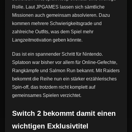
Rolle. Laut JPGAMES lassen sich sämtliche
Missionen auch gemeinsam absolvieren. Dazu
kommen mehrere Schwierigkeitsgrade und
zahlreiche Outfits, was dem Spiel mehr
Langzeitmotivation geben könnte.
Das ist ein spannender Schritt für Nintendo.
Splatoon war bisher vor allem für Online-Gefechte,
Rangkämpfe und Salmon Run bekannt. Mit Raiders
bekommt die Reihe nun ein stärker erzählerisches
Spin-off, das trotzdem nicht komplett auf
gemeinsames Spielen verzichtet.
Switch 2 bekommt damit einen
wichtigen Exklusivtitel