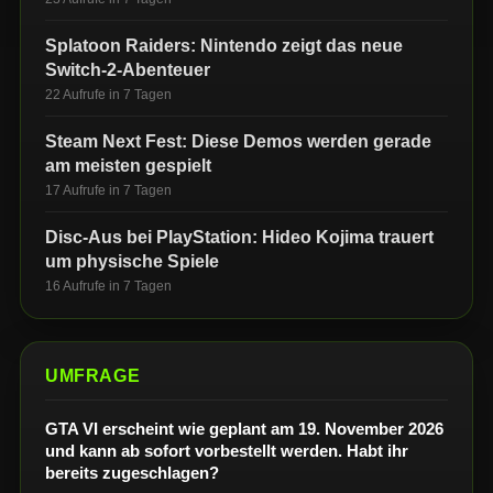
Splatoon Raiders: Nintendo zeigt das neue
Switch-2-Abenteuer
22 Aufrufe in 7 Tagen
Steam Next Fest: Diese Demos werden gerade
am meisten gespielt
17 Aufrufe in 7 Tagen
Disc-Aus bei PlayStation: Hideo Kojima trauert
um physische Spiele
16 Aufrufe in 7 Tagen
UMFRAGE
GTA VI erscheint wie geplant am 19. November 2026
und kann ab sofort vorbestellt werden. Habt ihr
bereits zugeschlagen?