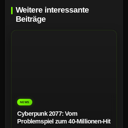
Weitere interessante
Beiträge
NEWS
Cyberpunk 2077: Vom
Problemspiel zum 40-Millionen-Hit