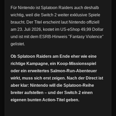
Für Nintendo ist Splatoon Raiders auch deshalb
wichtig, weil die Switch 2 weiter exklusive Spiele
braucht. Der Titel erscheint laut Nintendo offiziell
am 23. Juli 2026, kostet im US-eShop 49,99 Dollar
und ist mit dem ESRB-Hinweis "Fantasy Violence"
gelistet.
Ob Splatoon Raiders am Ende eher wie eine
richtige Kampagne, ein Koop-Missionsspiel
oder ein erweitertes Salmon-Run-Abenteuer
wirkt, muss sich erst zeigen. Nach der Direct ist
aber klar: Nintendo will die Splatoon-Reihe
breiter aufstellen – und der Switch 2 einen
eigenen bunten Action-Titel geben.