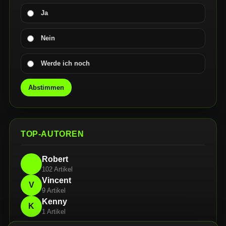
Ja
Nein
Werde ich noch
Abstimmen
TOP-AUTOREN
Robert
102 Artikel
Vincent
V
9 Artikel
Kenny
K
1 Artikel