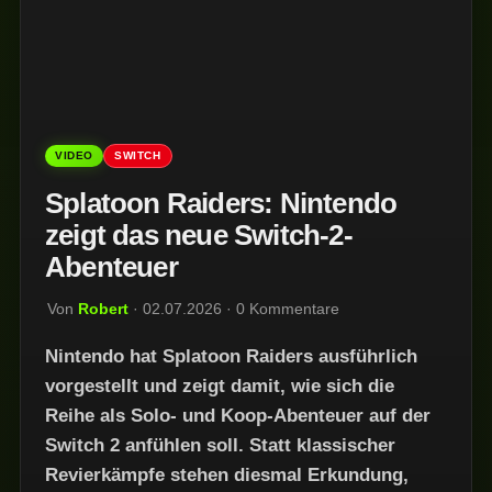
VIDEO
SWITCH
Splatoon Raiders: Nintendo
zeigt das neue Switch-2-
Abenteuer
Von
Robert
· 02.07.2026 · 0 Kommentare
Nintendo hat Splatoon Raiders ausführlich
vorgestellt und zeigt damit, wie sich die
Reihe als Solo- und Koop-Abenteuer auf der
Switch 2 anfühlen soll. Statt klassischer
Revierkämpfe stehen diesmal Erkundung,