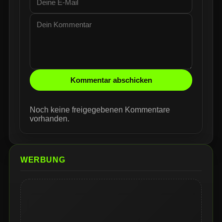
Kommentar abschicken
Noch keine freigegebenen Kommentare
vorhanden.
WERBUNG