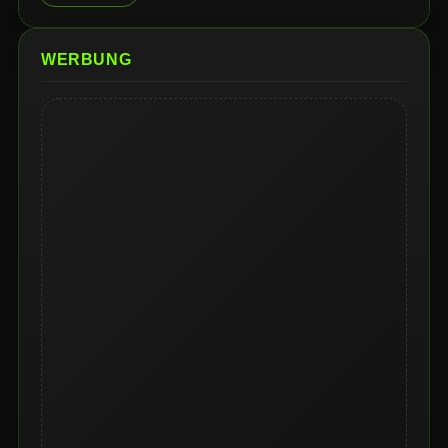
WERBUNG