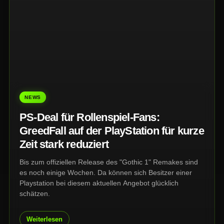
NEWS
PS-Deal für Rollenspiel-Fans:
GreedFall auf der PlayStation für kurze
Zeit stark reduziert
Bis zum offiziellen Release des "Gothic 1" Remakes sind
es noch einige Wochen. Da können sich Besitzer einer
Playstation bei diesem aktuellen Angebot glücklich
schätzen.
Weiterlesen