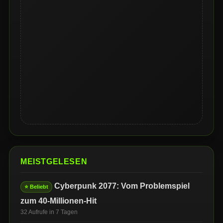
MEISTGELESEN
Cyberpunk 2077: Vom Problemspiel
⭐ Beliebt
zum 40-Millionen-Hit
32 Aufrufe in 7 Tagen