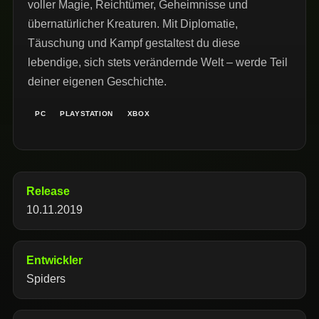
voller Magie, Reichtümer, Geheimnisse und
übernatürlicher Kreaturen. Mit Diplomatie,
Täuschung und Kampf gestaltest du diese
lebendige, sich stets verändernde Welt – werde Teil
deiner eigenen Geschichte.
PC
PLAYSTATION
XBOX
Release
10.11.2019
Entwickler
Spiders