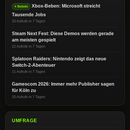
Xbox-Beben: Microsoft streicht
⭐ Beliebt
Tausende Jobs
30 Aufrufe in 7 Tagen
Steam Next Fest: Diese Demos werden gerade
am meisten gespielt
22 Aufrufe in 7 Tagen
Splatoon Raiders: Nintendo zeigt das neue
Switch-2-Abenteuer
21 Aufrufe in 7 Tagen
Gamescom 2026: Immer mehr Publisher sagen
für Köln zu
20 Aufrufe in 7 Tagen
UMFRAGE