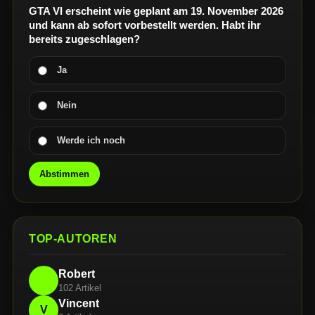
GTA VI erscheint wie geplant am 19. November 2026
und kann ab sofort vorbestellt werden. Habt ihr
bereits zugeschlagen?
Ja
Nein
Werde ich noch
Abstimmen
TOP-AUTOREN
Robert
102 Artikel
Vincent
V