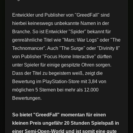
Entwickler und Publisher von "GreedFall" sind
hierbei keineswegs unbekannte Namen in der
Branche. So ist Entwickler "Spider" bekannt für
genreähnliche Titel wie "Mars: War Logs" oder "The
Technomancer". Auch "The Surge" oder "Divinity II"
von Publisher "Focus Home Interactive" dürften
unter Spieler für einige gespitzte Ohren sorgen.
Dass der Titel zu begeistern weiß, zeigt die
Bewertung im PlayStation-Store mit 3,84 von
möglichen 5 Sternen bei mehr als 12.000
Bewertungen.
So bietet "GreedFall" momentan für einen
kleinen Preis ungefähr 20 Stunden Spielspaß in
einer Semi-Open-World und ist somit eine gute