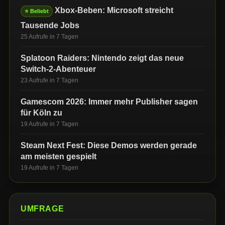
Xbox-Beben: Microsoft streicht
⭐ Beliebt
Tausende Jobs
25 Aufrufe in 7 Tagen
Splatoon Raiders: Nintendo zeigt das neue
Switch-2-Abenteuer
23 Aufrufe in 7 Tagen
Gamescom 2026: Immer mehr Publisher sagen
für Köln zu
19 Aufrufe in 7 Tagen
Steam Next Fest: Diese Demos werden gerade
am meisten gespielt
19 Aufrufe in 7 Tagen
UMFRAGE