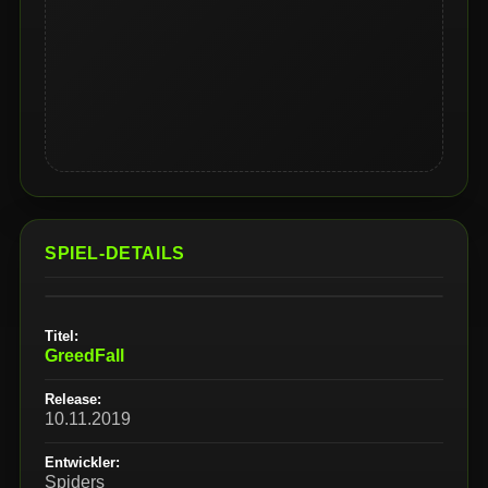
SPIEL-DETAILS
Titel:
GreedFall
Release:
10.11.2019
Entwickler:
Spiders