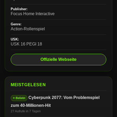
Publisher:
Focus Home Interactive
Genre:
Action-Rollenspiel
USK:
USK 16 PEGI 18
Offizielle Webseite
MEISTGELESEN
Cyberpunk 2077: Vom Problemspiel
⭐ Beliebt
zum 40-Millionen-Hit
27 Aufrufe in 7 Tagen