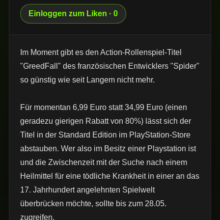
Einloggen zum Liken · 0
Im Moment gibt es den Action-Rollenspiel-Titel
"GreedFall" des französischen Entwicklers "Spider"
so günstig wie seit Langem nicht mehr.
Für momentan 6,99 Euro statt 34,99 Euro (einen
geradezu gierigen Rabatt von 80%) lässt sich der
Titel in der Standard Edition im PlayStation-Store
abstauben. Wer also im Besitz einer Playstation ist
und die Zwischenzeit mit der Suche nach einem
Heilmittel für eine tödliche Krankheit in einer an das
17. Jahrhundert angelehnten Spielwelt
überbrücken möchte, sollte bis zum 28.05.
zugreifen.