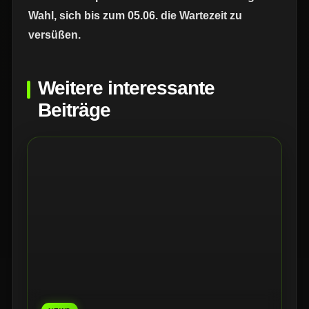
Wahl, sich bis zum 05.06. die Wartezeit zu
versüßen.
Weitere interessante
Beiträge