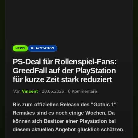
NEWS
PLAYSTATION
PS-Deal für Rollenspiel-Fans:
GreedFall auf der PlayStation
für kurze Zeit stark reduziert
Von
Vincent
· 20.05.2026 · 0 Kommentare
Bis zum offiziellen Release des "Gothic 1"
Remakes sind es noch einige Wochen. Da
können sich Besitzer einer Playstation bei
diesem aktuellen Angebot glücklich schätzen.