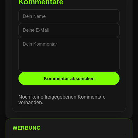
Kommentare
Kommentar abschicken
Noch keine freigegebenen Kommentare
vorhanden.
WERBUNG