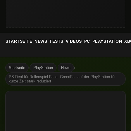
STARTSEITE
NEWS
TESTS
VIDEOS
PC
PLAYSTATION
XB
Startseite
›
PlayStation
›
News
›
PS-Deal für Rollenspiel-Fans: GreedFall auf der PlayStation für
kurze Zeit stark reduziert