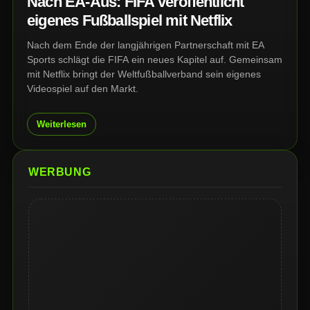
Nach EA-Aus: FIFA veröffentlicht
eigenes Fußballspiel mit Netflix
Nach dem Ende der langjährigen Partnerschaft mit EA
Sports schlägt die FIFA ein neues Kapitel auf. Gemeinsam
mit Netflix bringt der Weltfußballverband sein eigenes
Videospiel auf den Markt.
Weiterlesen
WERBUNG