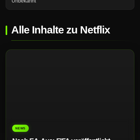
Unbekannt
Alle Inhalte zu Netflix
NEWS