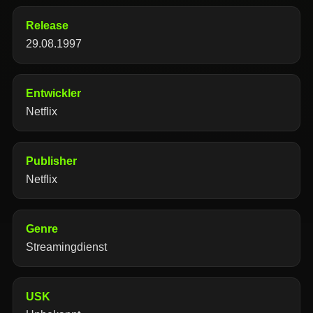
Release
29.08.1997
Entwickler
Netflix
Publisher
Netflix
Genre
Streamingdienst
USK