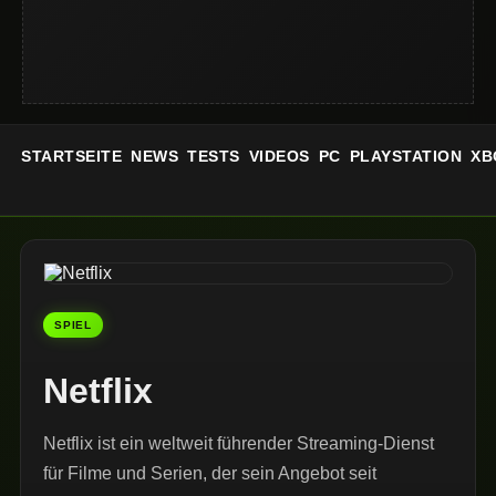
STARTSEITE
NEWS
TESTS
VIDEOS
PC
PLAYSTATION
XB
SPIEL
Netflix
Netflix ist ein weltweit führender Streaming-Dienst
für Filme und Serien, der sein Angebot seit