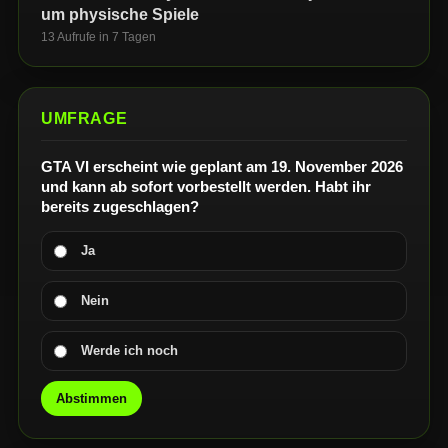
um physische Spiele
13 Aufrufe in 7 Tagen
UMFRAGE
GTA VI erscheint wie geplant am 19. November 2026
und kann ab sofort vorbestellt werden. Habt ihr
bereits zugeschlagen?
Ja
Nein
Werde ich noch
Abstimmen