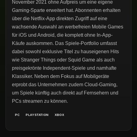
November 2021 ohne Aufpreis um eine eigene
Gaming-Sparte erweitert hat. Abonnenten erhalten
über die Netflix-App direkten Zugriff auf eine
wachsende Auswahl an werbefreien Mobile Games
für iOS und Android, die komplett ohne In-App-
Käufe auskommen. Das Spiele-Portfolio umfasst
dabei sowohl exklusive Titel zu hauseigenen Hits
wie Stranger Things oder Squid Game als auch
preisgekrönte Independent-Spiele und namhafte
Klassiker. Neben dem Fokus auf Mobilgeräte
erprobt das Unternehmen zudem Cloud-Gaming,
um Spiele künftig auch direkt auf Fernsehern und
PCs streamen zu können.
PC
PLAYSTATION
XBOX