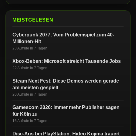
MEISTGELESEN
Cyberpunk 2077: Vom Problemspiel zum 40-
Millionen-Hit
23 Aufrufe in 7 Tagen
Xbox-Beben: Microsoft streicht Tausende Jobs
22 Aufrufe in 7 Tagen
Steam Next Fest: Diese Demos werden gerade
am meisten gespielt
20 Aufrufe in 7 Tagen
Gamescom 2026: Immer mehr Publisher sagen
für Köln zu
16 Aufrufe in 7 Tagen
Disc-Aus bei PlayStation: Hideo Kojima trauert