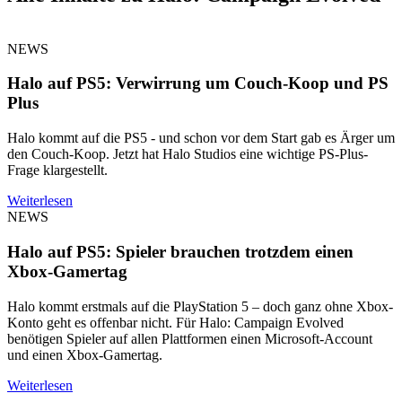
NEWS
Halo auf PS5: Verwirrung um Couch-Koop und PS
Plus
Halo kommt auf die PS5 - und schon vor dem Start gab es Ärger um
den Couch-Koop. Jetzt hat Halo Studios eine wichtige PS-Plus-
Frage klargestellt.
Weiterlesen
NEWS
Halo auf PS5: Spieler brauchen trotzdem einen
Xbox-Gamertag
Halo kommt erstmals auf die PlayStation 5 – doch ganz ohne Xbox-
Konto geht es offenbar nicht. Für Halo: Campaign Evolved
benötigen Spieler auf allen Plattformen einen Microsoft-Account
und einen Xbox-Gamertag.
Weiterlesen