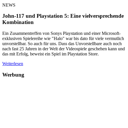
NEWS
John-117 und Playstation 5: Eine vielversprechende
Kombination
Ein Zusammentreffen von Sonys Playstation und einer Microsoft-
exklusiven Spielereihe wie "Halo" war bis dato für viele vermutlich
unvorstellbar. So auch für uns. Dass das Unvorstellbare auch noch
nach fast 25 Jahren in der Welt der Videospiele geschehen kann und
das mit Erfolg, beweist ein Spiel im Playstation Store.
Weiterlesen
Werbung