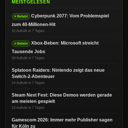
MEISTGELESEN
Cyberpunk 2077: Vom Problemspiel
⭐ Beliebt
zum 40-Millionen-Hit
32 Aufrufe in 7 Tagen
Xbox-Beben: Microsoft streicht
⭐ Beliebt
Tausende Jobs
30 Aufrufe in 7 Tagen
Splatoon Raiders: Nintendo zeigt das neue
Switch-2-Abenteuer
24 Aufrufe in 7 Tagen
Steam Next Fest: Diese Demos werden gerade
am meisten gespielt
22 Aufrufe in 7 Tagen
Gamescom 2026: Immer mehr Publisher sagen
für Köln zu