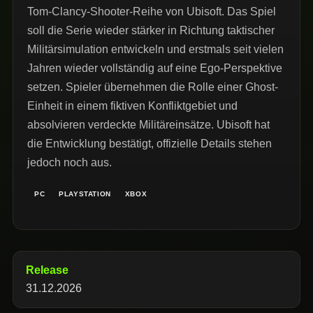
Tom-Clancy-Shooter-Reihe von Ubisoft. Das Spiel
soll die Serie wieder stärker in Richtung taktischer
Militärsimulation entwickeln und erstmals seit vielen
Jahren wieder vollständig auf eine Ego-Perspektive
setzen. Spieler übernehmen die Rolle einer Ghost-
Einheit in einem fiktiven Konfliktgebiet und
absolvieren verdeckte Militäreinsätze. Ubisoft hat
die Entwicklung bestätigt, offizielle Details stehen
jedoch noch aus.
PC
PLAYSTATION
XBOX
Release
31.12.2026