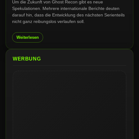
Um die Zukunft von Ghost Recon gibt es neue
Spekulationen. Mehrere internationale Berichte deuten
darauf hin, dass die Entwicklung des nächsten Serienteils
nicht ganz reibungslos verlaufen soll.
Weiterlesen
WERBUNG