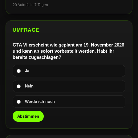
20 Aufrufe in 7 Tagen
UMFRAGE
GTA VI erscheint wie geplant am 19. November 2026
und kann ab sofort vorbestellt werden. Habt ihr
bereits zugeschlagen?
Ja
Nein
Werde ich noch
Abstimmen