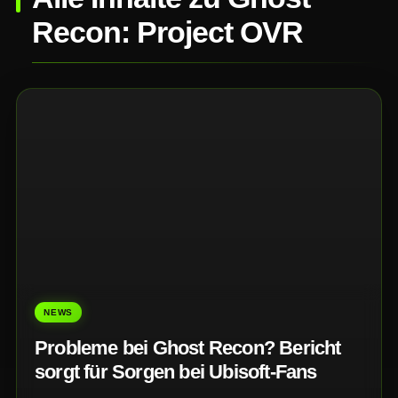
Recon: Project OVR
NEWS
Probleme bei Ghost Recon? Bericht
sorgt für Sorgen bei Ubisoft-Fans