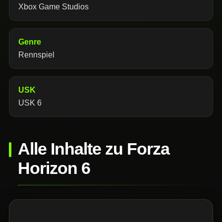
Xbox Game Studios
Genre
Rennspiel
USK
USK 6
Alle Inhalte zu Forza
Horizon 6