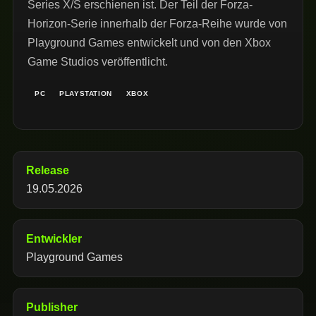
Series X/S erschienen ist. Der Teil der Forza-
Horizon-Serie innerhalb der Forza-Reihe wurde von
Playground Games entwickelt und von den Xbox
Game Studios veröffentlicht.
PC
PLAYSTATION
XBOX
Release
19.05.2026
Entwickler
Playground Games
Publisher