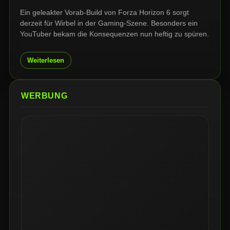
Ein geleakter Vorab-Build von Forza Horizon 6 sorgt
derzeit für Wirbel in der Gaming-Szene. Besonders ein
YouTuber bekam die Konsequenzen nun heftig zu spüren.
Weiterlesen
WERBUNG