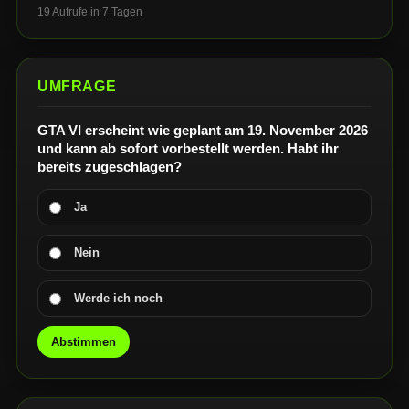
19 Aufrufe in 7 Tagen
UMFRAGE
GTA VI erscheint wie geplant am 19. November 2026
und kann ab sofort vorbestellt werden. Habt ihr
bereits zugeschlagen?
Ja
Nein
Werde ich noch
Abstimmen