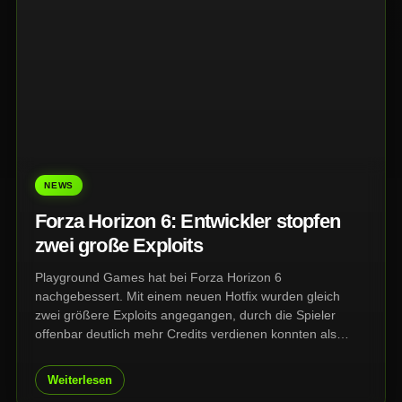
NEWS
Forza Horizon 6: Entwickler stopfen
zwei große Exploits
Playground Games hat bei Forza Horizon 6
nachgebessert. Mit einem neuen Hotfix wurden gleich
zwei größere Exploits angegangen, durch die Spieler
offenbar deutlich mehr Credits verdienen konnten als
vorgesehen.
Weiterlesen