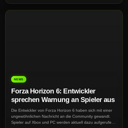
NEWS
Forza Horizon 6: Entwickler
sprechen Warnung an Spieler aus
Die Entwickler von Forza Horizon 6 haben sich mit einer
ungewöhnlichen Nachricht an die Community gewandt.
Spieler auf Xbox und PC werden aktuell dazu aufgerufen,