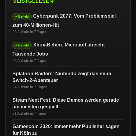
MEISTGELESEN
Cyberpunk 2077: Vom Problemspiel
⭐ Beliebt
zum 40-Millionen-Hit
28 Aufrufe in 7 Tagen
Xbox-Beben: Microsoft streicht
⭐ Beliebt
Tausende Jobs
26 Aufrufe in 7 Tagen
Splatoon Raiders: Nintendo zeigt das neue
Switch-2-Abenteuer
24 Aufrufe in 7 Tagen
Steam Next Fest: Diese Demos werden gerade
am meisten gespielt
21 Aufrufe in 7 Tagen
Gamescom 2026: Immer mehr Publisher sagen
für Köln zu