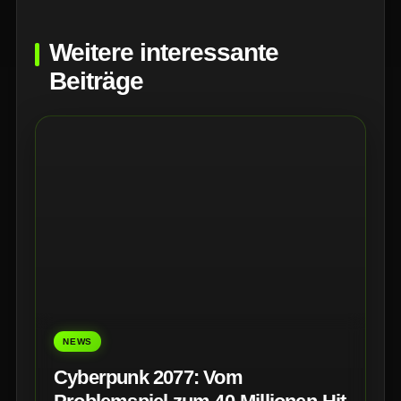
Weitere interessante
Beiträge
NEWS
Cyberpunk 2077: Vom