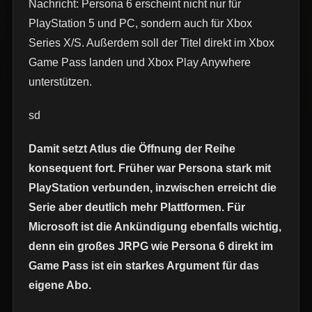
Nachricht: Persona 6 erscheint nicht nur für
PlayStation 5 und PC, sondern auch für Xbox
Series X/S. Außerdem soll der Titel direkt im Xbox
Game Pass landen und Xbox Play Anywhere
unterstützen.
sd
Damit setzt Atlus die Öffnung der Reihe
konsequent fort. Früher war Persona stark mit
PlayStation verbunden, inzwischen erreicht die
Serie aber deutlich mehr Plattformen. Für
Microsoft ist die Ankündigung ebenfalls wichtig,
denn ein großes JRPG wie Persona 6 direkt im
Game Pass ist ein starkes Argument für das
eigene Abo.