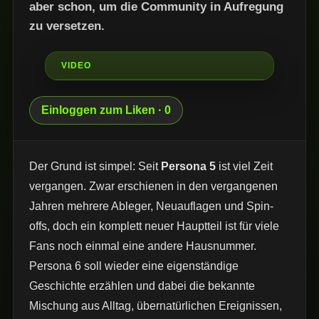
aber schon, um die Community in Aufregung
zu versetzen.
Einloggen zum Liken · 0
Der Grund ist simpel: Seit
Persona 5
ist viel Zeit
vergangen. Zwar erschienen in den vergangenen
Jahren mehrere Ableger, Neuauflagen und Spin-
offs, doch ein komplett neuer Hauptteil ist für viele
Fans noch einmal eine andere Hausnummer.
Persona 6 soll wieder eine eigenständige
Geschichte erzählen und dabei die bekannte
Mischung aus Alltag, übernatürlichen Ereignissen,