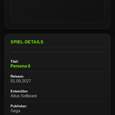
SPIEL-DETAILS
Titel:
Persona 6
Release:
01.09.2027
Entwickler:
Atlus Software
Publisher:
Sega