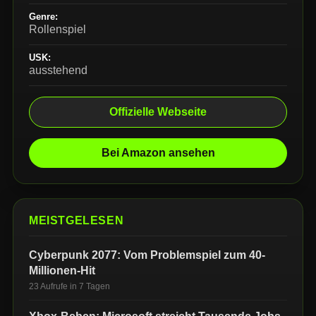
Genre:
Rollenspiel
USK:
ausstehend
Offizielle Webseite
Bei Amazon ansehen
MEISTGELESEN
Cyberpunk 2077: Vom Problemspiel zum 40-
Millionen-Hit
23 Aufrufe in 7 Tagen