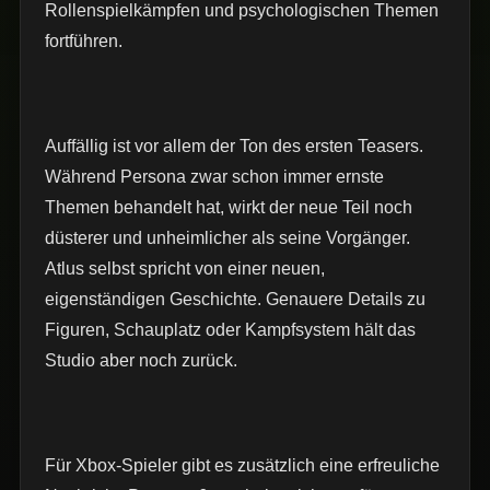
Rollenspielkämpfen und psychologischen Themen
fortführen.
Auffällig ist vor allem der Ton des ersten Teasers.
Während Persona zwar schon immer ernste
Themen behandelt hat, wirkt der neue Teil noch
düsterer und unheimlicher als seine Vorgänger.
Atlus selbst spricht von einer neuen,
eigenständigen Geschichte. Genauere Details zu
Figuren, Schauplatz oder Kampfsystem hält das
Studio aber noch zurück.
Für Xbox-Spieler gibt es zusätzlich eine erfreuliche