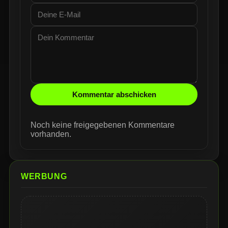
Kommentar abschicken
Noch keine freigegebenen Kommentare
vorhanden.
WERBUNG