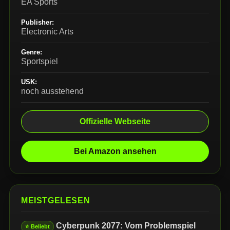
EA Sports
Publisher:
Electronic Arts
Genre:
Sportspiel
USK:
noch ausstehend
Offizielle Webseite
Bei Amazon ansehen
MEISTGELESEN
Cyberpunk 2077: Vom Problemspiel
⭐ Beliebt