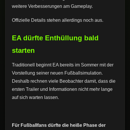
weitere Verbesserungen am Gameplay.
Offizielle Details stehen allerdings noch aus.
EA dürfte Enthüllung bald
starten
Traditionell beginnt EA bereits im Sommer mit der
Vorstellung seiner neuen Fußballsimulation.
Deshalb rechnen viele Beobachter damit, dass die
ersten Trailer und Informationen nicht mehr lange
auf sich warten lassen.
Für Fußballfans dürfte die heiße Phase der