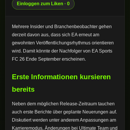
Einloggen zum Liken · 0
Mehrere Insider und Branchenbeobachter gehen
derzeit davon aus, dass sich EA erneut am
gewohnten Veröffentlichungsrhythmus orientieren
wird. Damit könnte der Nachfolger von EA Sports
FC 26 Ende September erscheinen.
Erste Informationen kursieren
bereits
Neben dem möglichen Release-Zeitraum tauchen
auch erste Berichte über geplante Neuerungen auf.
Diskutiert werden unter anderem Anpassungen am
Karrieremodus, Änderungen bei Ultimate Team und