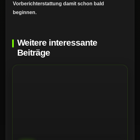
Vorberichterstattung damit schon bald
beginnen.
Weitere interessante
Beiträge