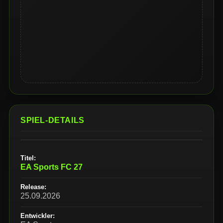
SPIEL-DETAILS
Titel:
EA Sports FC 27
Release:
25.09.2026
Entwickler: