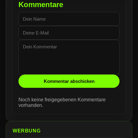
Kommentare
Kommentar abschicken
Noch keine freigegebenen Kommentare
vorhanden.
WERBUNG