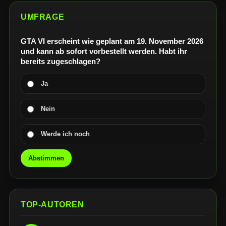
UMFRAGE
GTA VI erscheint wie geplant am 19. November 2026
und kann ab sofort vorbestellt werden. Habt ihr
bereits zugeschlagen?
Ja
Nein
Werde ich noch
Abstimmen
TOP-AUTOREN