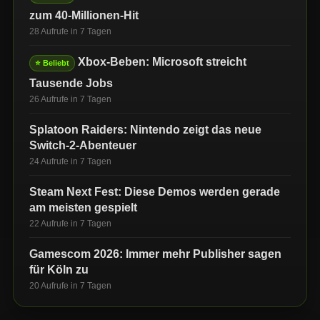
zum 40-Millionen-Hit
28 Aufrufe in 7 Tagen
Xbox-Beben: Microsoft streicht
⭐ Beliebt
Tausende Jobs
26 Aufrufe in 7 Tagen
Splatoon Raiders: Nintendo zeigt das neue
Switch-2-Abenteuer
24 Aufrufe in 7 Tagen
Steam Next Fest: Diese Demos werden gerade
am meisten gespielt
22 Aufrufe in 7 Tagen
Gamescom 2026: Immer mehr Publisher sagen
für Köln zu
20 Aufrufe in 7 Tagen