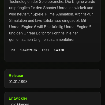
Technologien der Spielebranche. Die Engine wurde
ursprünglich für den Shooter Unreal entwickelt und
wird heute für Spiele, Filme, Animation, Architektur,
Simulation und Live-Erlebnisse eingesetzt. Mit
Unreal Engine 6 will Epic künftig Unreal Engine 5
und den Unreal Editor for Fortnite in einer
gemeinsamen Engine zusammenführen.
PC
PLAYSTATION
XBOX
SWITCH
Release
01.01.1998
Entwickler
Epic Games