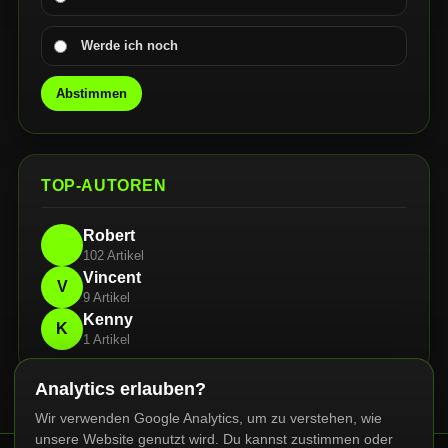
Werde ich noch
Abstimmen
TOP-AUTOREN
Robert
102 Artikel
Vincent
V
9 Artikel
Kenny
K
1 Artikel
Analytics erlauben?
Wir verwenden Google Analytics, um zu verstehen, wie
unsere Website genutzt wird. Du kannst zustimmen oder