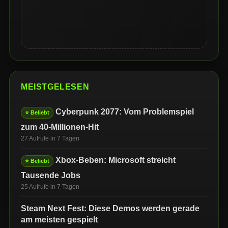
MEISTGELESEN
Cyberpunk 2077: Vom Problemspiel
⭐ Beliebt
zum 40-Millionen-Hit
27 Aufrufe in 7 Tagen
Xbox-Beben: Microsoft streicht
⭐ Beliebt
Tausende Jobs
25 Aufrufe in 7 Tagen
Steam Next Fest: Diese Demos werden gerade
am meisten gespielt