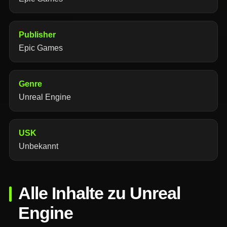
Publisher
Epic Games
Genre
Unreal Engine
USK
Unbekannt
Alle Inhalte zu Unreal
Engine