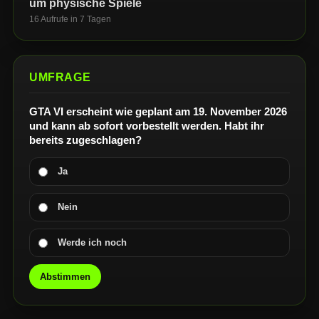
um physische Spiele
16 Aufrufe in 7 Tagen
UMFRAGE
GTA VI erscheint wie geplant am 19. November 2026
und kann ab sofort vorbestellt werden. Habt ihr
bereits zugeschlagen?
Ja
Nein
Werde ich noch
Abstimmen