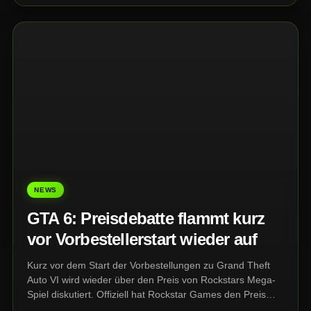
NEWS
GTA 6: Preisdebatte flammt kurz
vor Vorbestellerstart wieder auf
Kurz vor dem Start der Vorbestellungen zu Grand Theft
Auto VI wird wieder über den Preis von Rockstars Mega-
Spiel diskutiert. Offiziell hat Rockstar Games den Preis
bislang noch nicht genannt. Sicher ist nur: Die