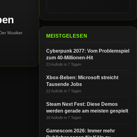
ben
 Der Musiker
MEISTGELESEN
Cyberpunk 2077: Vom Problemspiel
zum 40-Millionen-Hit
23 Aufrufe in 7 Tagen
Xbox-Beben: Microsoft streicht
Tausende Jobs
22 Aufrufe in 7 Tagen
Steam Next Fest: Diese Demos
werden gerade am meisten gespielt
20 Aufrufe in 7 Tagen
Gamescom 2026: Immer mehr