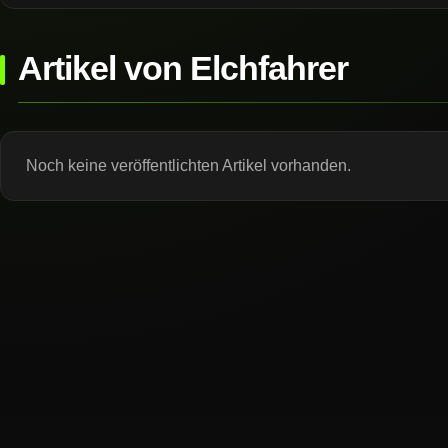
Artikel von Elchfahrer
Noch keine veröffentlichten Artikel vorhanden.