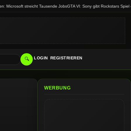
 Microsoft streicht Tausende Jobs
GTA VI: Sony gibt Rockstars Spiel 
LOGIN
REGISTRIEREN
🔍
WERBUNG