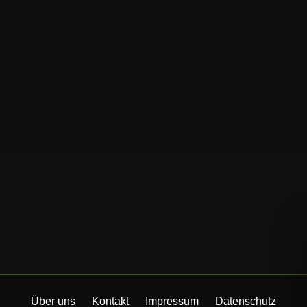
Über uns
Kontakt
Impressum
Datenschutz