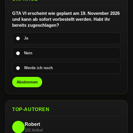
GTA VI erscheint wie geplant am 19. November 2026
und kann ab sofort vorbestellt werden. Habt ihr
bereits zugeschlagen?
Ja
Nein
Werde ich noch
Abstimmen
TOP-AUTOREN
Robert
102 Artikel