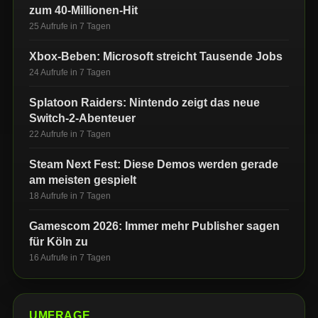
zum 40-Millionen-Hit
25 Aufrufe in 7 Tagen
Xbox-Beben: Microsoft streicht Tausende Jobs
24 Aufrufe in 7 Tagen
Splatoon Raiders: Nintendo zeigt das neue
Switch-2-Abenteuer
22 Aufrufe in 7 Tagen
Steam Next Fest: Diese Demos werden gerade
am meisten gespielt
18 Aufrufe in 7 Tagen
Gamescom 2026: Immer mehr Publisher sagen
für Köln zu
16 Aufrufe in 7 Tagen
UMFRAGE