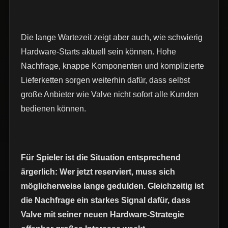
Die lange Wartezeit zeigt aber auch, wie schwierig
Hardware-Starts aktuell sein können. Hohe
Nachfrage, knappe Komponenten und komplizierte
Lieferketten sorgen weiterhin dafür, dass selbst
große Anbieter wie Valve nicht sofort alle Kunden
bedienen können.
Für Spieler ist die Situation entsprechend
ärgerlich: Wer jetzt reserviert, muss sich
möglicherweise lange gedulden. Gleichzeitig ist
die Nachfrage ein starkes Signal dafür, dass
Valve mit seiner neuen Hardware-Strategie