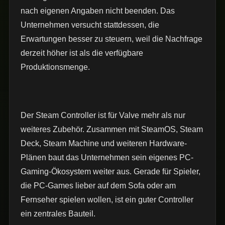
nach eigenen Angaben nicht beenden. Das
Unternehmen versucht stattdessen, die
Erwartungen besser zu steuern, weil die Nachfrage
derzeit höher ist als die verfügbare
Produktionsmenge.
Der Steam Controller ist für Valve mehr als nur
weiteres Zubehör. Zusammen mit SteamOS, Steam
Deck, Steam Machine und weiteren Hardware-
Plänen baut das Unternehmen sein eigenes PC-
Gaming-Ökosystem weiter aus. Gerade für Spieler,
die PC-Games lieber auf dem Sofa oder am
Fernseher spielen wollen, ist ein guter Controller
ein zentrales Bauteil.