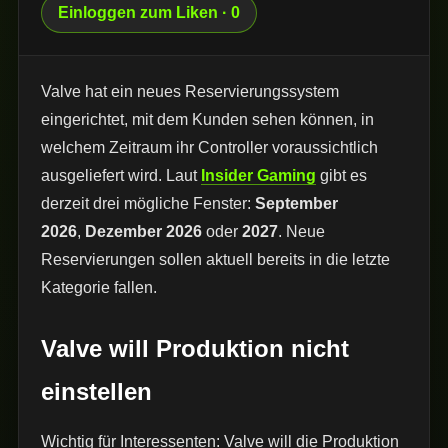
Einloggen zum Liken · 0
Valve hat ein neues Reservierungssystem
eingerichtet, mit dem Kunden sehen können, in
welchem Zeitraum ihr Controller voraussichtlich
ausgeliefert wird. Laut
Insider Gaming
gibt es
derzeit drei mögliche Fenster:
September
2026
,
Dezember 2026
oder
2027
. Neue
Reservierungen sollen aktuell bereits in die letzte
Kategorie fallen.
Valve will Produktion nicht
einstellen
Wichtig für Interessenten: Valve will die Produktion