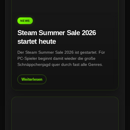
NEWS
Steam Summer Sale 2026
startet heute
Der Steam Summer Sale 2026 ist gestartet. Für
PC-Spieler beginnt damit wieder die große
Schnäppchenjagd quer durch fast alle Genres.
Weiterlesen