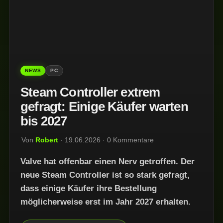
NEWS
PC
Steam Controller extrem
gefragt: Einige Käufer warten
bis 2027
Von
Robert
· 19.06.2026 · 0 Kommentare
Valve hat offenbar einen Nerv getroffen. Der
neue Steam Controller ist so stark gefragt,
dass einige Käufer ihre Bestellung
möglicherweise erst im Jahr 2027 erhalten.