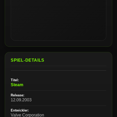
SPIEL-DETAILS
Titel:
Steam
Release:
12.09.2003
Entwickler:
Valve Corporation