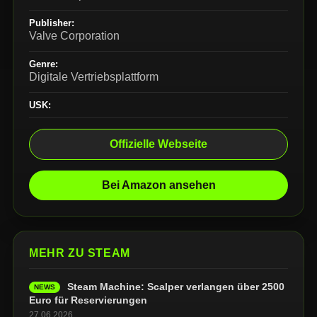
Publisher:
Valve Corporation
Genre:
Digitale Vertriebsplattform
USK:
Offizielle Webseite
Bei Amazon ansehen
MEHR ZU STEAM
Steam Machine: Scalper verlangen über 2500
NEWS
Euro für Reservierungen
27.06.2026