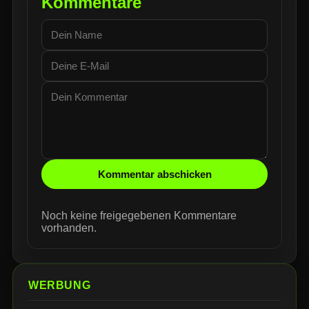
Kommentare
Kommentar abschicken
Noch keine freigegebenen Kommentare
vorhanden.
WERBUNG