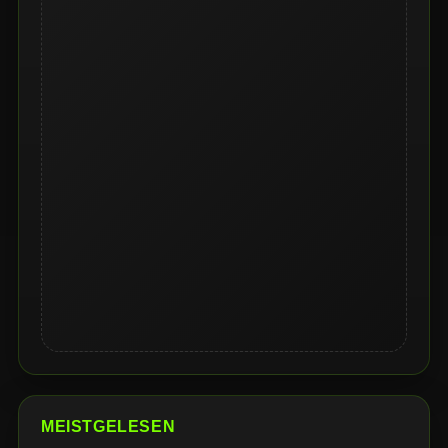
MEISTGELESEN