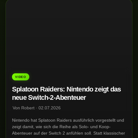
VIDEO
Splatoon Raiders: Nintendo zeigt das
neue Switch-2-Abenteuer
Von Robert · 02.07.2026
Nintendo hat Splatoon Raiders ausführlich vorgestellt und
zeigt damit, wie sich die Reihe als Solo- und Koop-
Abenteuer auf der Switch 2 anfühlen soll. Statt klassischer