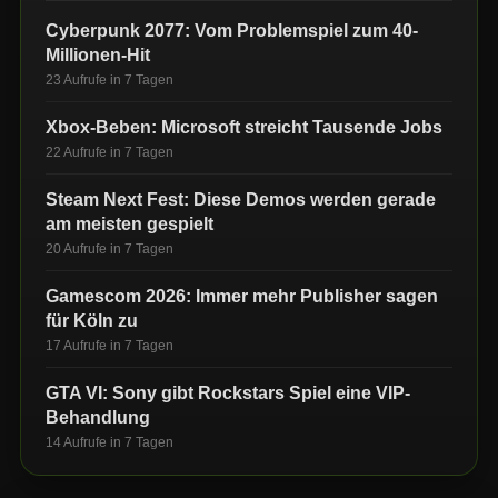
Cyberpunk 2077: Vom Problemspiel zum 40-
Millionen-Hit
23 Aufrufe in 7 Tagen
Xbox-Beben: Microsoft streicht Tausende Jobs
22 Aufrufe in 7 Tagen
Steam Next Fest: Diese Demos werden gerade
am meisten gespielt
20 Aufrufe in 7 Tagen
Gamescom 2026: Immer mehr Publisher sagen
für Köln zu
17 Aufrufe in 7 Tagen
GTA VI: Sony gibt Rockstars Spiel eine VIP-
Behandlung
14 Aufrufe in 7 Tagen