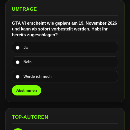
UMFRAGE
GTA VI erscheint wie geplant am 19. November 2026
und kann ab sofort vorbestellt werden. Habt ihr
bereits zugeschlagen?
Ja
Nein
Werde ich noch
Abstimmen
TOP-AUTOREN