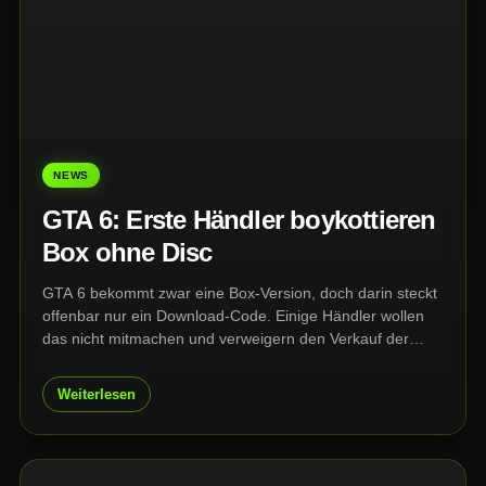
NEWS
GTA 6: Erste Händler boykottieren
Box ohne Disc
GTA 6 bekommt zwar eine Box-Version, doch darin steckt
offenbar nur ein Download-Code. Einige Händler wollen
das nicht mitmachen und verweigern den Verkauf der
angeblich physischen Version.
Weiterlesen