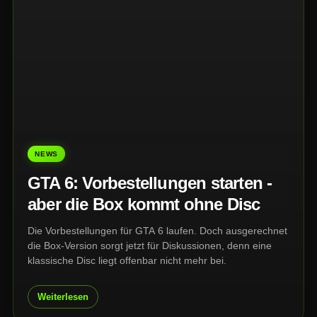
NEWS
GTA 6: Vorbestellungen starten -
aber die Box kommt ohne Disc
Die Vorbestellungen für GTA 6 laufen. Doch ausgerechnet
die Box-Version sorgt jetzt für Diskussionen, denn eine
klassische Disc liegt offenbar nicht mehr bei.
Weiterlesen