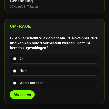
Behandlung
15 Aufrufe in 7 Tagen
UMFRAGE
GTA VI erscheint wie geplant am 19. November 2026
und kann ab sofort vorbestellt werden. Habt ihr
bereits zugeschlagen?
Ja
Nein
Werde ich noch
Abstimmen