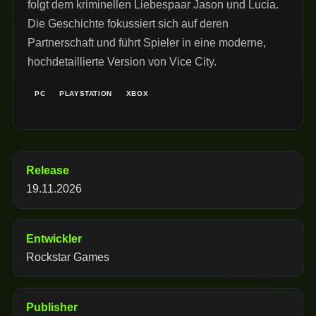
folgt dem kriminellen Liebespaar Jason und Lucia.
Die Geschichte fokussiert sich auf deren
Partnerschaft und führt Spieler in eine moderne,
hochdetaillierte Version von Vice City.
PC
PLAYSTATION
XBOX
Release
19.11.2026
Entwickler
Rockstar Games
Publisher