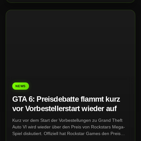
NEWS
GTA 6: Preisdebatte flammt kurz
vor Vorbestellerstart wieder auf
Kurz vor dem Start der Vorbestellungen zu Grand Theft
Auto VI wird wieder über den Preis von Rockstars Mega-
Spiel diskutiert. Offiziell hat Rockstar Games den Preis
bislang noch nicht genannt. Sicher ist nur: Die