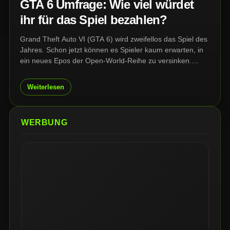
GTA 6 Umfrage: Wie viel würdet
ihr für das Spiel bezahlen?
Grand Theft Auto VI (GTA 6) wird zweifellos das Spiel des
Jahres. Schon jetzt können es Spieler kaum erwarten, in
ein neues Epos der Open-World-Reihe zu versinken.
Doch was sind sie bereit dafür zu bezahlen?
Weiterlesen
WERBUNG