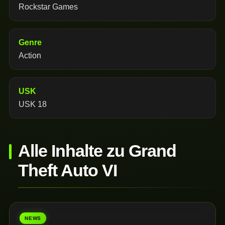
Rockstar Games
Genre
Action
USK
USK 18
Alle Inhalte zu Grand
Theft Auto VI
NEWS