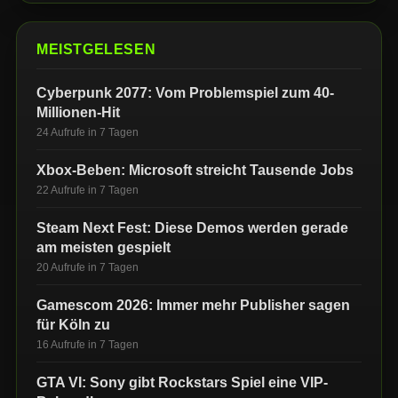
MEISTGELESEN
Cyberpunk 2077: Vom Problemspiel zum 40-
Millionen-Hit
24 Aufrufe in 7 Tagen
Xbox-Beben: Microsoft streicht Tausende Jobs
22 Aufrufe in 7 Tagen
Steam Next Fest: Diese Demos werden gerade
am meisten gespielt
20 Aufrufe in 7 Tagen
Gamescom 2026: Immer mehr Publisher sagen
für Köln zu
16 Aufrufe in 7 Tagen
GTA VI: Sony gibt Rockstars Spiel eine VIP-