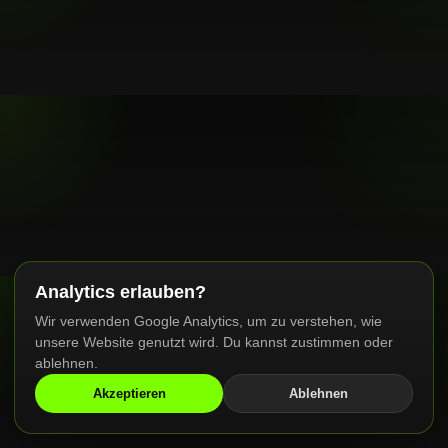
Analytics erlauben?
Wir verwenden Google Analytics, um zu verstehen, wie
unsere Website genutzt wird. Du kannst zustimmen oder
ablehnen.
Akzeptieren
Ablehnen