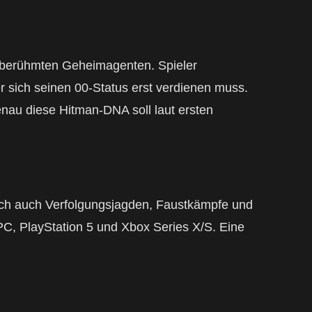
s berühmten Geheimagenten. Spieler
 sich seinen 00-Status erst verdienen muss.
nau diese Hitman-DNA soll laut ersten
h auch Verfolgungsjagden, Faustkämpfe und
PC, PlayStation 5 und Xbox Series X/S. Eine