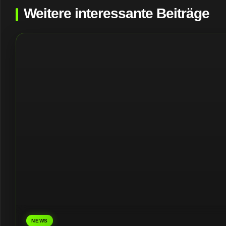
Weitere interessante Beiträge
NEWS