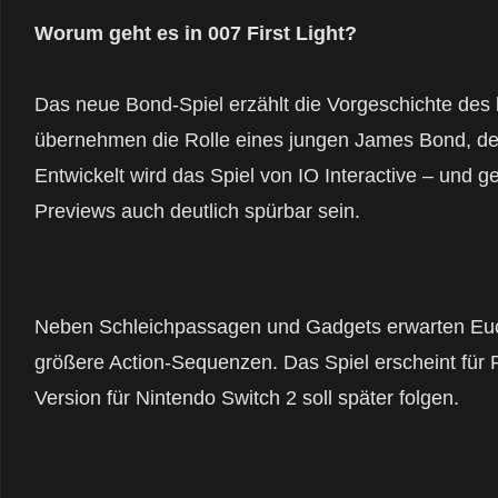
Worum geht es in 007 First Light?
Das neue Bond-Spiel erzählt die Vorgeschichte de
übernehmen die Rolle eines jungen James Bond, der
Entwickelt wird das Spiel von
IO Interactive
– und ge
Previews auch deutlich spürbar sein.
Neben Schleichpassagen und Gadgets erwarten Euc
größere Action-Sequenzen. Das Spiel erscheint für 
Version für Nintendo Switch 2 soll später folgen.