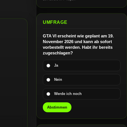
UMFRAGE
GTA VI erscheint wie geplant am 19.
November 2026 und kann ab sofort
vorbestellt werden. Habt ihr bereits
zugeschlagen?
Ja
Nein
Werde ich noch
Abstimmen