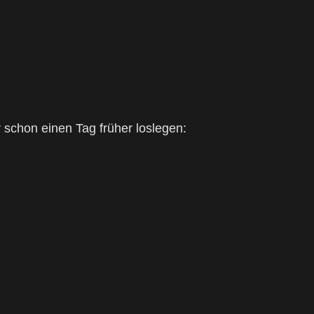
ar schon einen Tag früher loslegen: