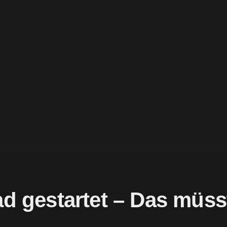
ad gestartet – Das müsst