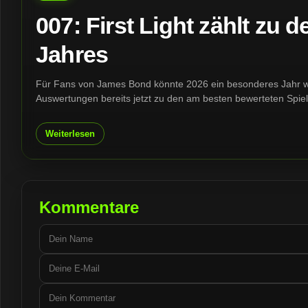
007: First Light zählt zu
Jahres
Für Fans von James Bond könnte 2026 ein besonderes Jahr werd
Auswertungen bereits jetzt zu den am besten bewerteten Spie
Weiterlesen
Kommentare