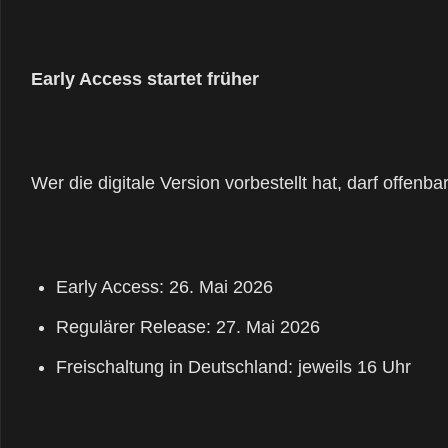
Early Access startet früher
Wer die digitale Version vorbestellt hat, darf offenb
Early Access: 26. Mai 2026
Regulärer Release: 27. Mai 2026
Freischaltung in Deutschland: jeweils 16 Uhr