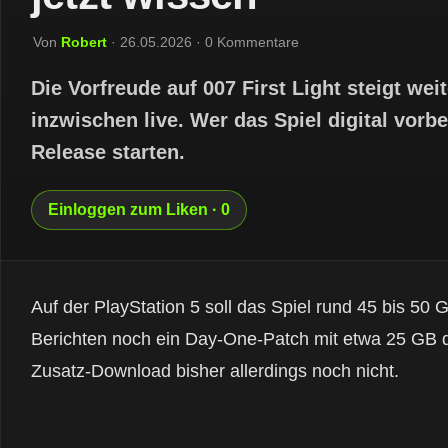
Von
Robert
· 26.05.2026 · 0 Kommentare
Die Vorfreude auf 007 First Light steigt we
inzwischen live. Wer das Spiel digital vorbe
Release starten.
Einloggen zum Liken · 0
Auf der PlayStation 5 soll das Spiel rund 45 bis 50 
Berichten noch ein Day-One-Patch mit etwa 25 GB d
Zusatz-Download bisher allerdings noch nicht.